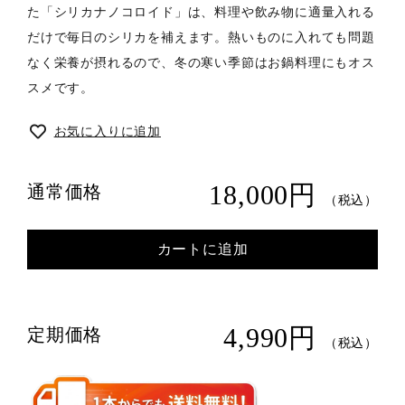
た「シリカナノコロイド」は、料理や飲み物に適量入れる
だけで毎日のシリカを補えます。熱いものに入れても問題
なく栄養が摂れるので、冬の寒い季節はお鍋料理にもオス
スメです。
お気に入りに追加
18,000円
通常価格
（税込）
カートに追加
4,990円
定期価格
（税込）