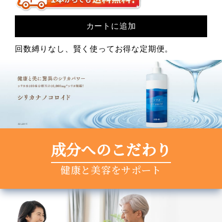
カートに追加
回数縛りなし、賢く使ってお得な定期便。
成分へのこだわり
健康と美容をサポート