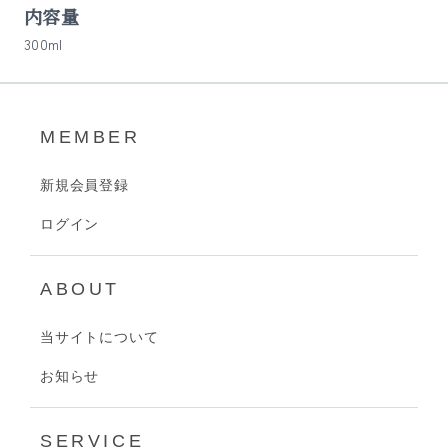
内容量
300ml
MEMBER
新規会員登録
ログイン
ABOUT
当サイトについて
お知らせ
SERVICE