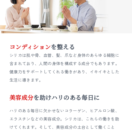
コンディション
を整える
シリカは肌や骨、血管、髪、爪など身体のあらゆる細胞に
含まれており、人間の身体を構成する成分でもあります。
健康力をサポートしてくれる働きがあり、イキイキとした
生活に導きます。
美容成分
を助けハリのある毎日に
ハリのある毎日に欠かせないコラーゲン、ヒアルロン酸、
エラスチンなどの美容成分。シリカは、これらの働きを助
けてくれます。そして、美容成分の土台として働くこと