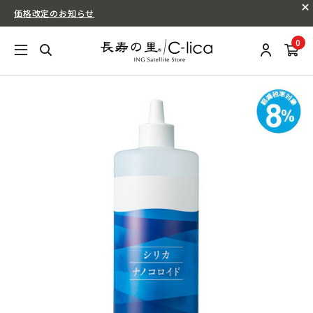
価格改定のお知らせ
0