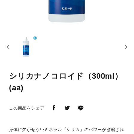
シリカナノコロイド（300ml）
(aa)
この商品をシェア
身体に欠かせないミネラル「シリカ」のパワーが凝縮され