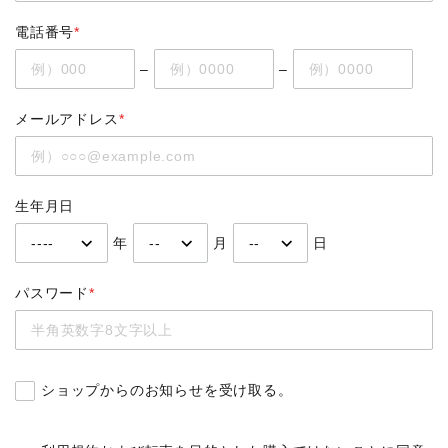
電話番号
*
–
–
メールアドレス
*
生年月日
年
月
日
パスワード
*
ショップからのお知らせを受け取る。