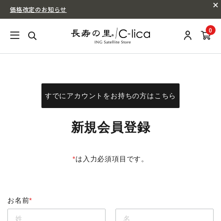
価格改定のお知らせ
0
すでにアカウントをお持ちの方はこちら
新規会員登録
*
は入力必須項目です。
お名前
*