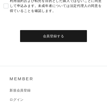
利用規約
および転売を目的とした購入ではないことに同意
して申込みます。未成年者については法定代理人の同意を
得ていることを確認します。
MEMBER
新規会員登録
ログイン