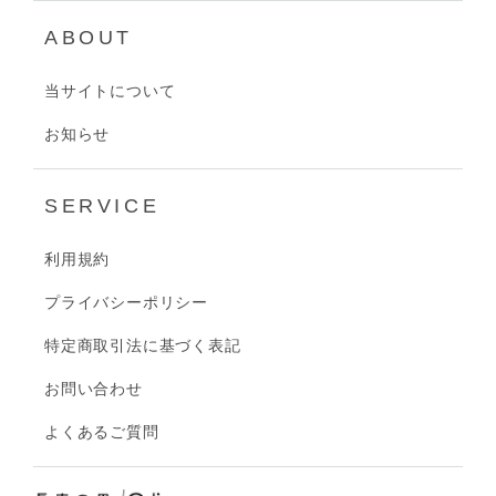
ABOUT
当サイトについて
お知らせ
SERVICE
利用規約
プライバシーポリシー
特定商取引法に基づく表記
お問い合わせ
よくあるご質問