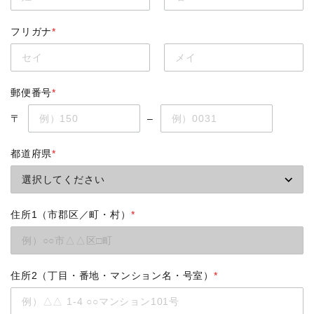
フリガナ
*
郵便番号
*
〒
–
都道府県
*
住所1（市郡区／町・村）
*
住所2（丁目・番地・マンション名・号室）
*