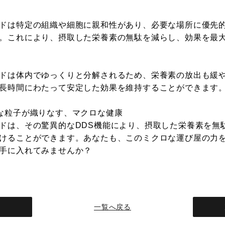
ドは特定の組織や細胞に親和性があり、必要な場所に優先
。これにより、摂取した栄養素の無駄を減らし、効果を最
ドは体内でゆっくりと分解されるため、栄養素の放出も緩
長時間にわたって安定した効果を維持することができます
な粒子が織りなす、マクロな健康
ドは、その驚異的なDDS機能により、摂取した栄養素を無
けることができます。あなたも、このミクロな運び屋の力
手に入れてみませんか？
へ
一覧へ戻る