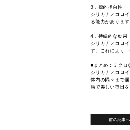
3．標的指向性
シリカナノコロイ
る能力があります
4．持続的な効果
シリカナノコロイ
す。これにより、
■まとめ：ミクロ
シリカナノコロイ
体内の隅々まで届
康で美しい毎日を
前の記事