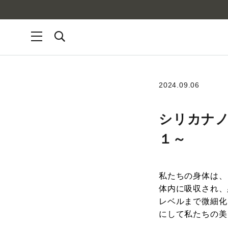
2024.09.06
シリカナノ
１～
私たちの身体は、
体内に吸収され、
レベルまで微細化
にして私たちの美