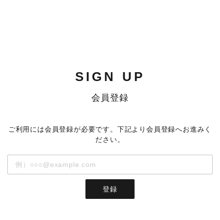
SIGN UP
会員登録
ご利用には会員登録が必要です。下記より会員登録へお進みく
ださい。
登録