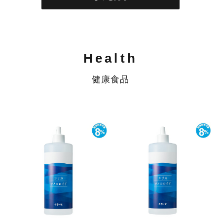
Health
健康食品