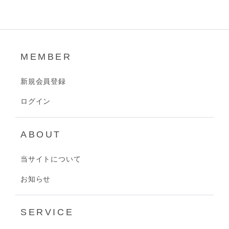
MEMBER
新規会員登録
ログイン
ABOUT
当サイトについて
お知らせ
SERVICE