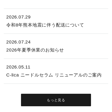
2026.07.29
令和8年熊本地震に伴う配送について
2026.07.24
2026年夏季休業のお知らせ
2026.05.11
C-lica ニードルセラム リニューアルのご案内
もっと見る