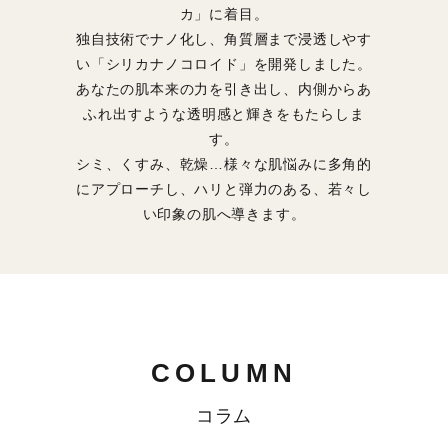
カ」に着目。
独自技術でナノ化し、角質層まで浸透しやす
い「シリカナノコロイド」を開発しました。
あなたの肌本来の力を引き出し、内側からあ
ふれ出すような透明感と輝きをもたらしま
す。
シミ、くすみ、乾燥…様々な肌悩みに多角的
にアプローチし、ハリと弾力のある、若々し
い印象の肌へ導きます。
COLUMN
コラム