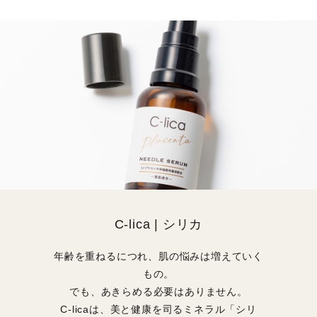
C-lica | シリカ
年齢を重ねるにつれ、肌の悩みは増えていく
もの。
でも、あきらめる必要はありません。
C-licaは、美と健康を司るミネラル「シリ