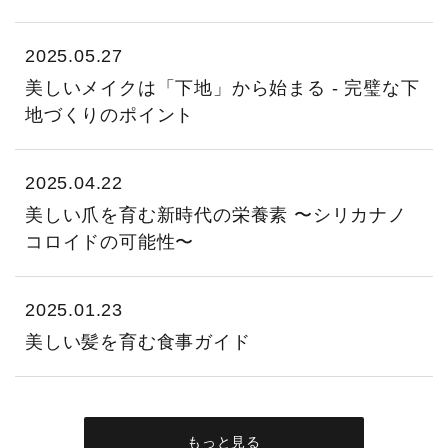
2025.05.27
美しいメイクは「下地」から始まる - 完璧な下
地づくりのポイント
2025.04.22
美しい爪を育む新時代の栄養素 〜シリカナノ
コロイドの可能性〜
2025.01.23
美しい髪を育む食事ガイド
もっと見る