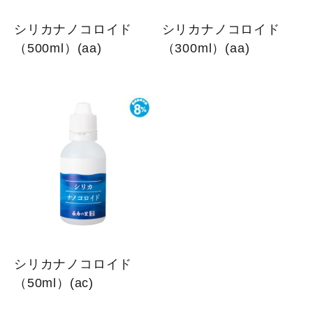
シリカナノコロイド
シリカナノコロイド
（500ml）(aa)
（300ml）(aa)
シリカナノコロイド
（50ml）(ac)