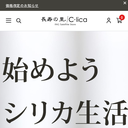
価格改定のお知らせ
0